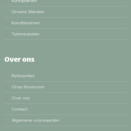
Kunstplanten
Groene Wanden
Kunstbloemen
Tuinmeubelen
Over ons
Referenties
Onze Showroom
Over ons
Contact
Algemene voorwaarden