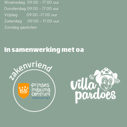
Woensdag 09:00 - 17:00 uur
Donderdag 09:00 - 17:00 uur
Vrijdag 09:00 -17:00 uur
Zaterdag 09:00 - 17:00 uur
Zondag gesloten
In samenwerking met oa