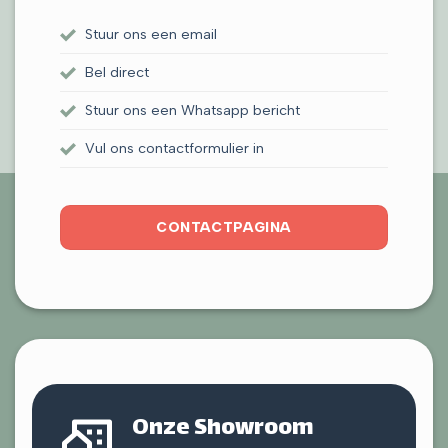
Stuur ons een email
Bel direct
Stuur ons een Whatsapp bericht
Vul ons contactformulier in
CONTACTPAGINA
Onze Showroom