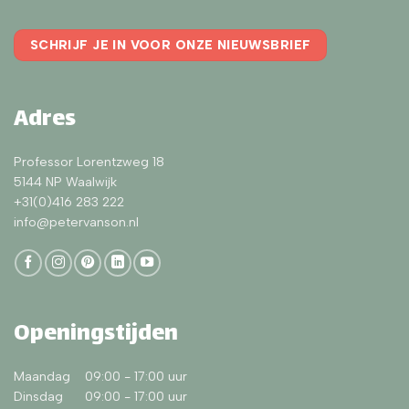
SCHRIJF JE IN VOOR ONZE NIEUWSBRIEF
Adres
Professor Lorentzweg 18
5144 NP Waalwijk
+31(0)416 283 222
info@petervanson.nl
Openingstijden
Maandag 09:00 - 17:00 uur
Dinsdag 09:00 - 17:00 uur