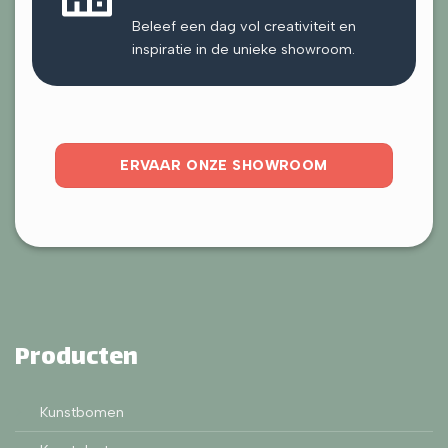
Beleef een dag vol creativiteit en
inspiratie in de unieke showroom.
ERVAAR ONZE SHOWROOM
Producten
Kunstbomen