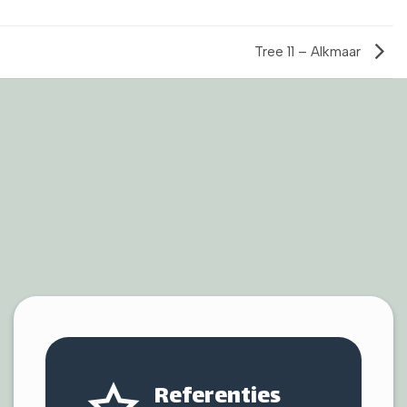
Tree 11 – Alkmaar
Referenties