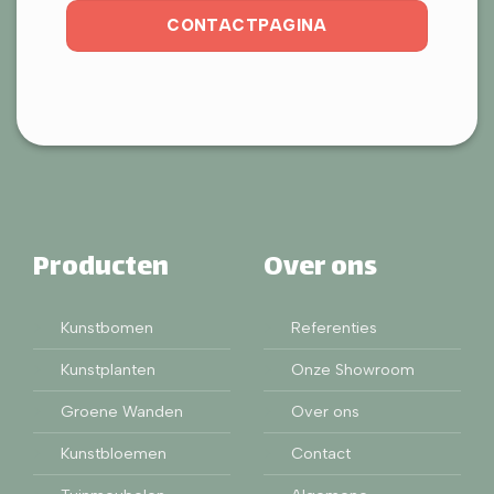
CONTACTPAGINA
Producten
Over ons
Kunstbomen
Referenties
Kunstplanten
Onze Showroom
Groene Wanden
Over ons
Kunstbloemen
Contact