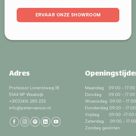
ERVAAR ONZE SHOWROOM
Adres
Openingstijde
Professor Lorentzweg 18
Maandag 09:00 - 17:00 
5144 NP Waalwijk
Dinsdag 09:00 - 17:00 
+31(0)416 283 222
Woensdag 09:00 - 17:00
info@petervanson.nl
Donderdag 09:00 - 17:00
Vrijdag 09:00 -17:00 
Zaterdag 09:00 - 17:00
Zondag gesloten