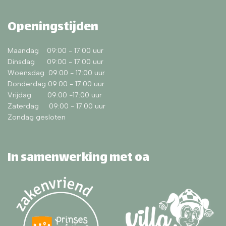
Openingstijden
Maandag 09:00 - 17:00 uur
Dinsdag 09:00 - 17:00 uur
Woensdag 09:00 - 17:00 uur
Donderdag 09:00 - 17:00 uur
Vrijdag 09:00 -17:00 uur
Zaterdag 09:00 - 17:00 uur
Zondag gesloten
In samenwerking met oa