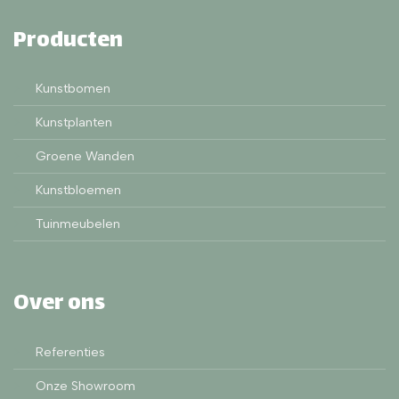
Producten
Kunstbomen
Kunstplanten
Groene Wanden
Kunstbloemen
Tuinmeubelen
Over ons
Referenties
Onze Showroom