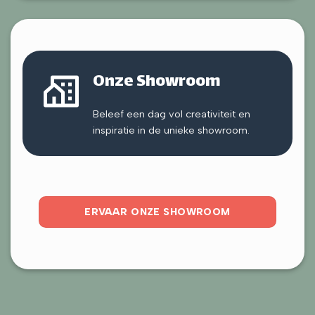
Onze Showroom
Beleef een dag vol creativiteit en
inspiratie in de unieke showroom.
ERVAAR ONZE SHOWROOM