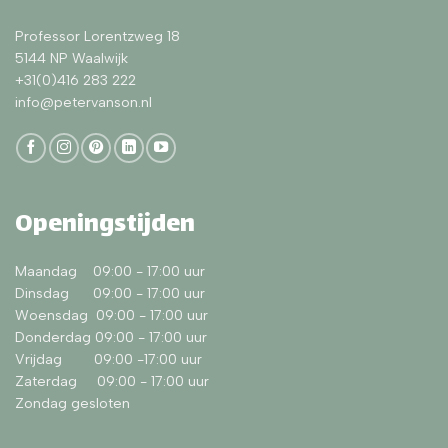
Professor Lorentzweg 18
5144 NP Waalwijk
+31(0)416 283 222
info@petervanson.nl
Openingstijden
Maandag 09:00 - 17:00 uur
Dinsdag 09:00 - 17:00 uur
Woensdag 09:00 - 17:00 uur
Donderdag 09:00 - 17:00 uur
Vrijdag 09:00 -17:00 uur
Zaterdag 09:00 - 17:00 uur
Zondag gesloten